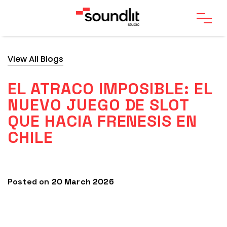
View All Blogs
EL ATRACO IMPOSIBLE: EL
NUEVO JUEGO DE SLOT
QUE HACIA FRENESIS EN
CHILE
Posted on
20 March 2026