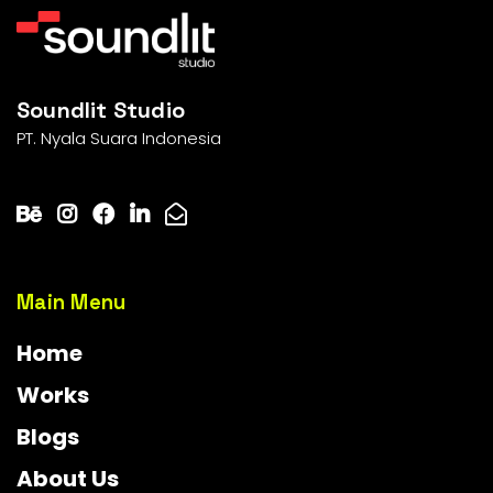
Soundlit Studio
PT. Nyala Suara Indonesia
Main Menu
Home
Works
Blogs
About Us