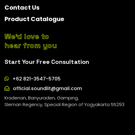
Contact Us
Product Catalogue
We’d love to
hear from you
Start Your Free Consultation
+62 821-3547-5705
official.soundlit@gmail.com
Kradenan, Banyuraden, Gamping,
Sleman Regency, Special Region of Yogyakarta 55293