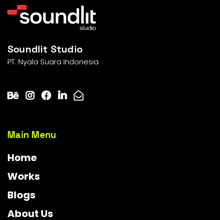
Soundlit Studio
PT. Nyala Suara Indonesia
Main Menu
Home
Works
Blogs
About Us