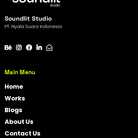
Soundlit Studio
PT. Nyala Suara Indonesia
Main Menu
Home
Works
Blogs
About Us
Contact Us