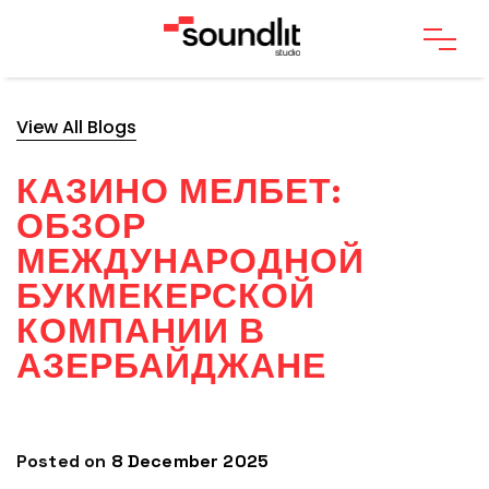
View All Blogs
КАЗИНО МЕЛБЕТ:
ОБЗОР
МЕЖДУНАРОДНОЙ
БУКМЕКЕРСКОЙ
КОМПАНИИ В
АЗЕРБАЙДЖАНЕ
Posted on
8 December 2025