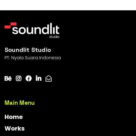
Soundlit Studio
PT. Nyala Suara Indonesia
Main Menu
Home
Works