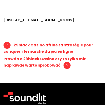
[DISPLAY_ULTIMATE_SOCIAL_ICONS]
Post navigation
29black Casino affine sa stratégie pour
conquérir le marché du jeu en ligne
Prawda o 29black Casino czy to tylko mit
naprawdę warto spróbować