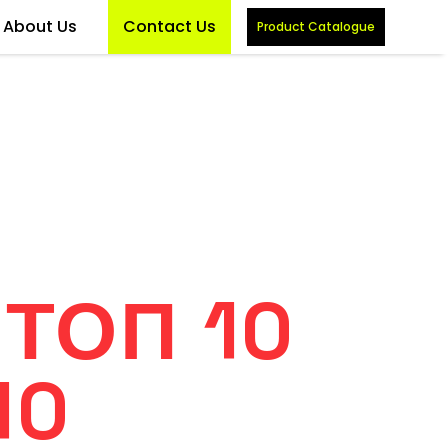
About Us
Contact Us
Product Catalogue
ТОП 10
10