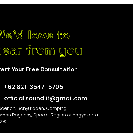
We’d love to
hear from you
tart Your Free Consultation
+62 821-3547-5705
official.soundlit@gmail.com
adenan, Banyuraden, Gamping,
eman Regency, Special Region of Yogyakarta
293