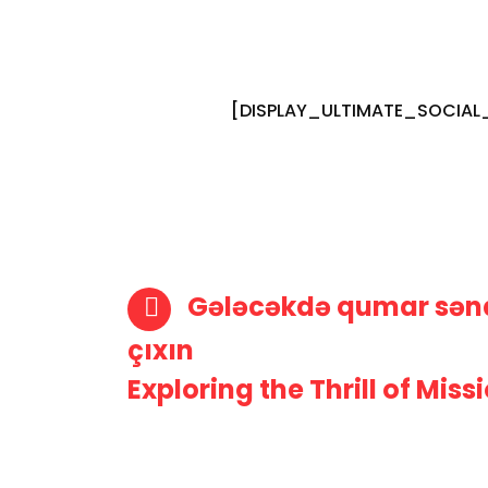
[DISPLAY_ULTIMATE_SOCIAL
Post navigat
Gələcəkdə qumar sənaye
çıxın
Exploring the Thrill of Mi