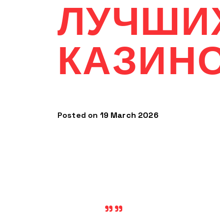
ЛУЧШИ
КАЗИН
Posted on
19 March 2026
""