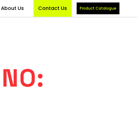
About Us
Contact Us
Product Catalogue
INO: