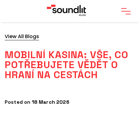
View All Blogs
MOBILNÍ KASINA: VŠE, CO
POTŘEBUJETE VĚDĚT O
HRANÍ NA CESTÁCH
Posted on
18 March 2026