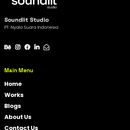
Soundlit Studio
PT. Nyala Suara Indonesia
Main Menu
Home
Works
Blogs
About Us
Contact Us