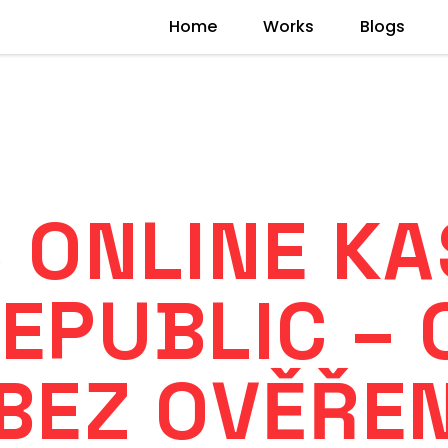
Home
Works
Blogs
 ONLINE KA
EPUBLIC – 
BEZ OVĚŘEN