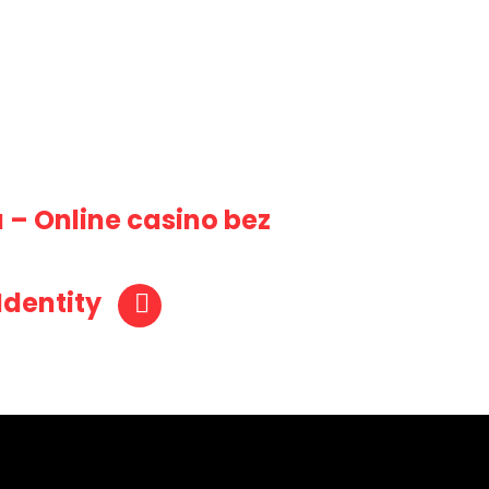
u – Online casino bez
Identity