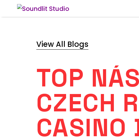
View All Blogs
TOP NÁS
CZECH R
CASINO 