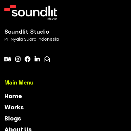
Soundlit Studio
PT. Nyala Suara Indonesia
Main Menu
Home
Works
Blogs
About Us