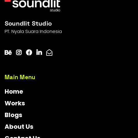
Soundlit Studio
PT. Nyala Suara Indonesia
Main Menu
Home
Works
Blogs
About Us