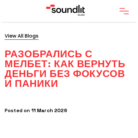
View All Blogs
РАЗОБРАЛИСЬ С
МЕЛБЕТ: КАК ВЕРНУТЬ
ДЕНЬГИ БЕЗ ФОКУСОВ
И ПАНИКИ
Posted on
11 March 2026