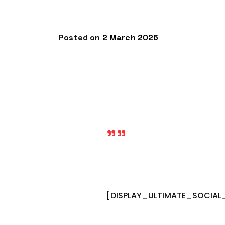
Posted on
2 March 2026
""
[DISPLAY_ULTIMATE_SOCIAL