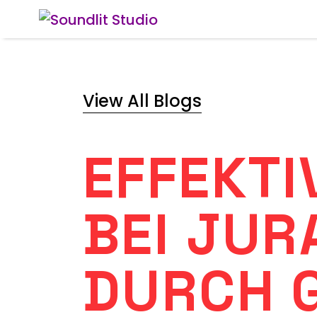
View All Blogs
EFFEKT
BEI JUR
DURCH 