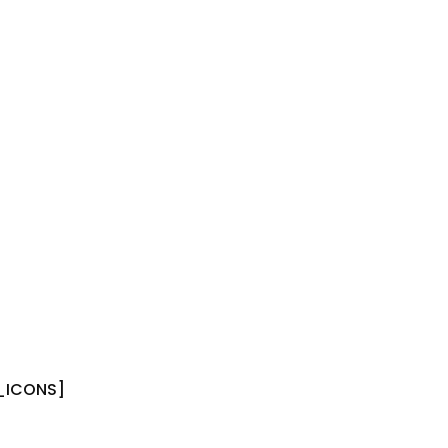
_ICONS]