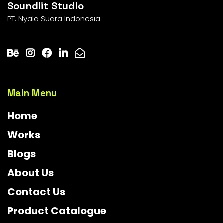
Soundlit Studio
PT. Nyala Suara Indonesia
Main Menu
Home
Works
Blogs
About Us
Contact Us
Product Catalogue