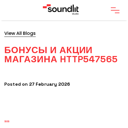
View All Blogs
БОНУСЫ И АКЦИИ
МАГАЗИНА HTTP547565
Posted on
27 February 2026
""