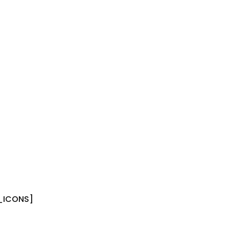
_ICONS]