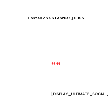
Posted on
26 February 2026
""
[DISPLAY_ULTIMATE_SOCIAL