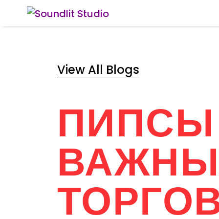
View All Blogs
ПИПСЫ 
ВАЖНЫ
ТОРГО