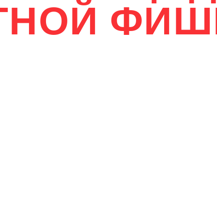
ТНОЙ ФИШ