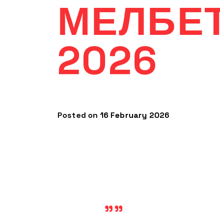
МЕЛБЕ
2026
Posted on
16 February 2026
""