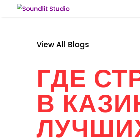
View All Blogs
ГДЕ СТ
В КАЗИ
ЛУЧШИ