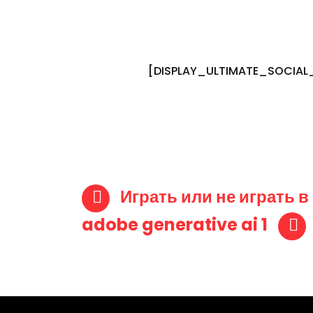
[DISPLAY_ULTIMATE_SOCIAL
Post navigat
Играть или не играть в
adobe generative ai 1