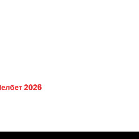
Мелбет 2026