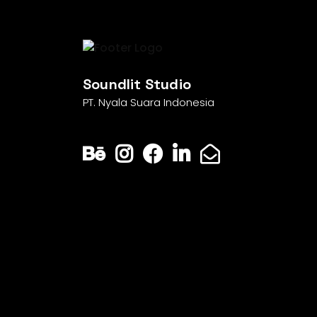
Soundlit Studio
PT. Nyala Suara Indonesia