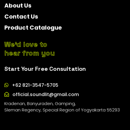
About Us
Contact Us
Product Catalogue
We’d love to
hear from you
Start Your Free Consultation
+62 821-3547-5705
official.soundlit@gmail.com
Kradenan, Banyuraden, Gamping,
Sleman Regency, Special Region of Yogyakarta 55293