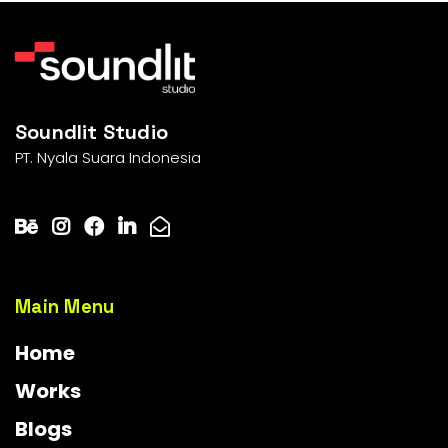
Soundlit Studio
PT. Nyala Suara Indonesia
Main Menu
Home
Works
Blogs