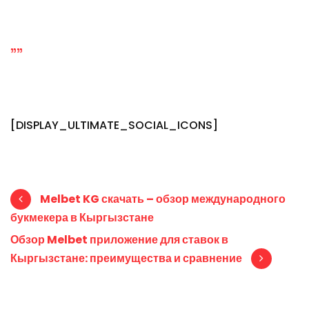
""
[DISPLAY_ULTIMATE_SOCIAL_ICONS]
Post navigation
Melbet KG скачать – обзор международного
букмекера в Кыргызстане
Обзор Melbet приложение для ставок в
Кыргызстане: преимущества и сравнение