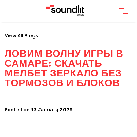
View All Blogs
ЛОВИМ ВОЛНУ ИГРЫ В
САМАРЕ: СКАЧАТЬ
МЕЛБЕТ ЗЕРКАЛО БЕЗ
ТОРМОЗОВ И БЛОКОВ
Posted on
13 January 2026