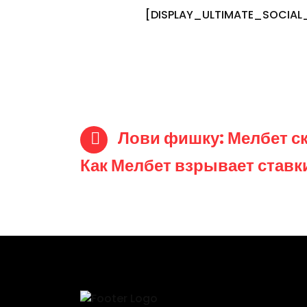
[DISPLAY_ULTIMATE_SOCIAL
Post navigat
Лови фишку: Мелбет ска
Как Мелбет взрывает ставк