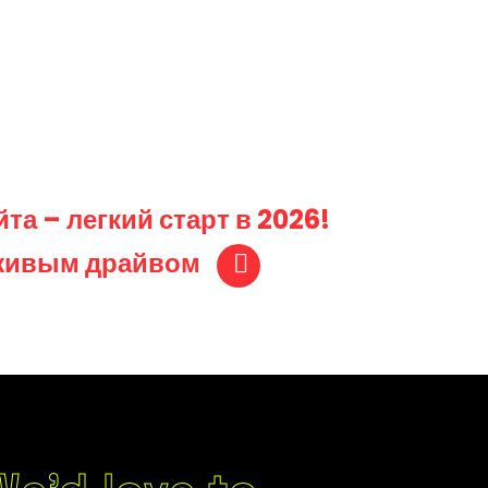
а – легкий старт в 2026!
с живым драйвом