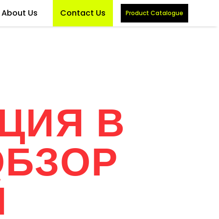
About Us
Contact Us
Product Catalogue
ЦИЯ В
ОБЗОР
Й