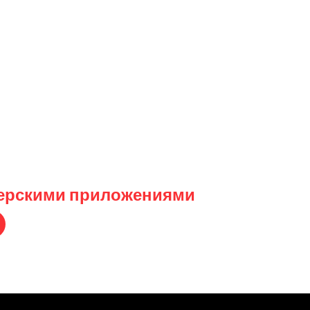
керскими приложениями