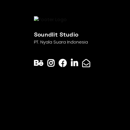
Soundlit Studio
PT. Nyala Suara Indonesia