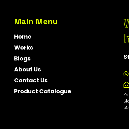
Main Menu
Home
Works
S
Blogs
About Us
Contact Us
Product Catalogue
Kr
Sl
55