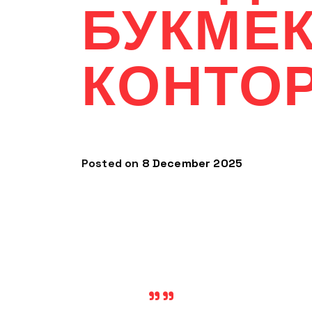
БУКМЕ
КОНТО
Posted on
8 December 2025
""