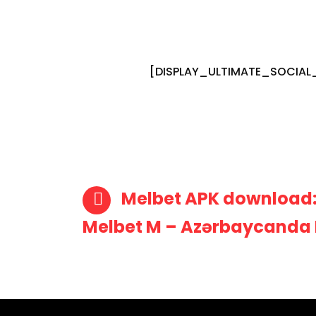
[DISPLAY_ULTIMATE_SOCIAL
Post navigat
Melbet APK download:
Melbet M – Azərbaycanda 