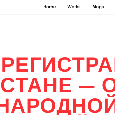
Home
Works
Blogs
 РЕГИСТРА
СТАНЕ — 
НАРОДНО