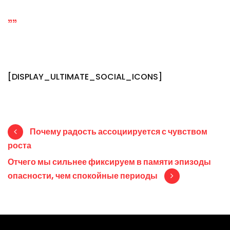
""
[DISPLAY_ULTIMATE_SOCIAL_ICONS]
Post navigation
Почему радость ассоциируется с чувством
роста
Отчего мы сильнее фиксируем в памяти эпизоды
опасности, чем спокойные периоды