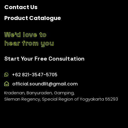
Contact Us
Product Catalogue
We’d love to
hear from you
Start Your Free Consultation
+62 821-3547-5705
official.soundlit@gmail.com
Kradenan, Banyuraden, Gamping,
Sleman Regency, Special Region of Yogyakarta 55293