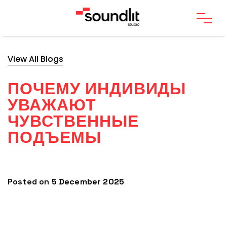
View All Blogs
ПОЧЕМУ ИНДИВИДЫ
УВАЖАЮТ
ЧУВСТВЕННЫЕ
ПОДЪЕМЫ
Posted on
5 December 2025