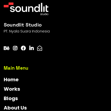
Soundlit Studio
PT. Nyala Suara Indonesia
Main Menu
Home
Works
Blogs
About Us